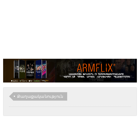
Քաղաքականություն