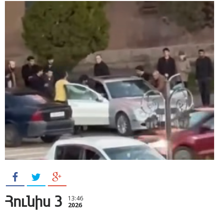
Հունիս 3
13:46
2026