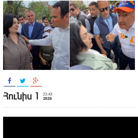
Հունիս 1
23:43
2026