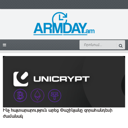
Ինչ հայտարարություն արեց Փաշինյանը զորահանդեսի
ժամանակ