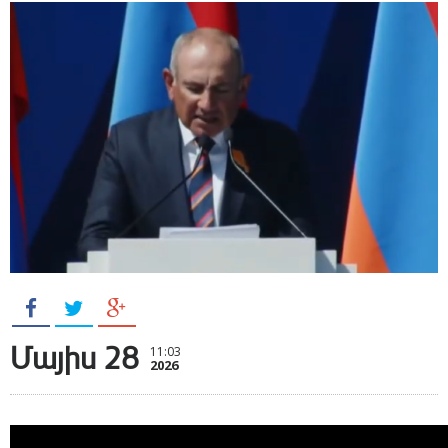
Մայիս 28
11:03
2026