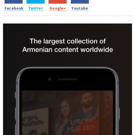
Facebook
Twitter
Google+
Youtube