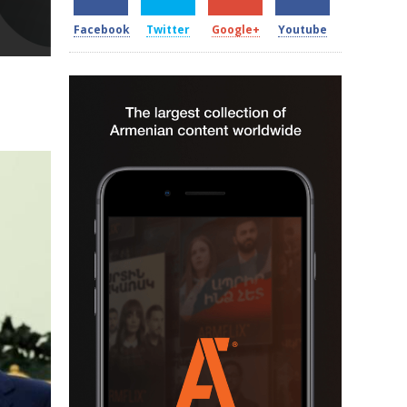
Facebook
Twitter
Google+
Youtube