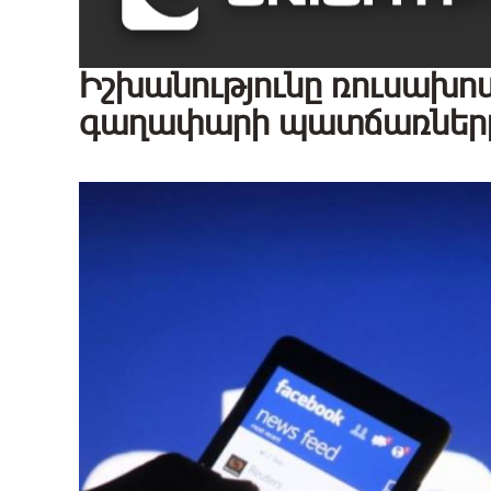
Իշխանությունը ռուսախոս 
գաղափարի պատճառները