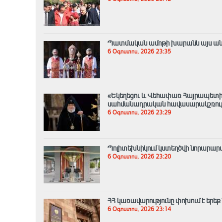
Պատմական ամոթի խարանն այս անգամ
6 Օգոստոս, 2026 23:35
«Եկեղեցու և Վեհափառ Հայրապետի
սահմանադրական հավասարակշռությ
6 Օգոստոս, 2026 23:29
Պոլիտեխնիկում կստեղծվի նորար
6 Օգոստոս, 2026 23:20
ՀՀ կառավարությունը փոխում է երեք
6 Օգոստոս, 2026 23:14