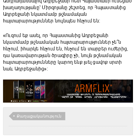
Անդրադառնալով Ադրբեջանի հետ Հայաստանի ունեցած
խաղաղությանը՝ Միրզոյանը շեշտեց, որ Հայաստանից
Ադրբեջանի նկատմամբ թշնամական
հայտարարություններ նույնպես հնչում են:
«Ուզում եք ասել, որ Հայաստանից Ադրբեջանի
նկատմամբ թշնամական հայտարարություններ չե՞ն
հնչում, իհարկե հնչում են, հնչում են տարբեր ուժերից,
դա կառավարության ծրագիրը չի, նույն թշնամական
հայտարարությունները կարող ենք լսել ցավոք սրտի
նաև Ադրբեջանից»:
Քաղաքականություն