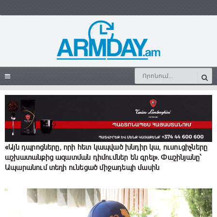
«Այն դպրոցները, որի հետ կապված խնդիր կա, ուսուցիչները
աշխատանքից ազատման դիմումներ են գրել». Փաշինյանը՝
Ապարանում տեղի ունեցած միջադեպի մասին