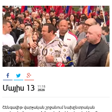
Մայիս 13
11:18
2026
Շենգավիթ վարչական շրջանում նախընտրական