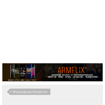
Քաղաքականություն