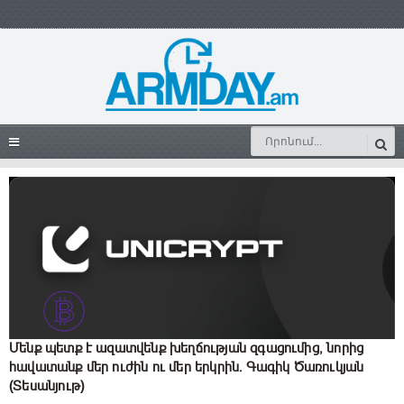
Մենք պետք է ազատվենք խեղճության զգացումից, նորից
հավատանք մեր ուժին ու մեր երկրին. Գագիկ Ծառուկյան
(Տեսանյութ)