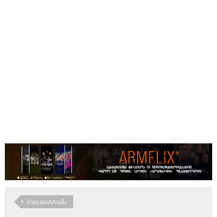
Հայաստան