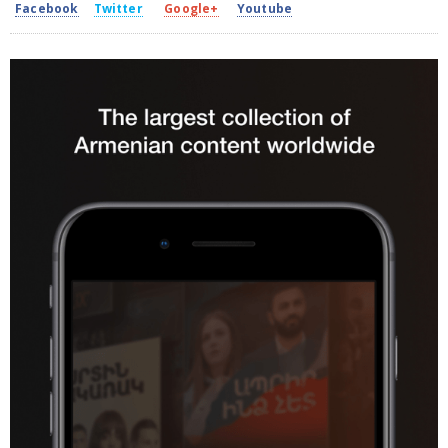
Facebook
Twitter
Google+
Youtube