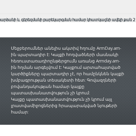
արձանի և գերեզմանի բարեկարգման համար կհատկացնի ավելի քան 2 
Մեջբերումներ անելիս ակտիվ հղումը ArmDay.am-
ին պարտադիր է: Կայքի հոդվածների մասնակի
հեռուստառադիոընթերցումն առանց Armday.am-
ին հղման արգելվում է: Կայքում արտահայտված
կարծիքները պարտադիր չէ, որ համընկնեն կայքի
խմբագրության տեսակետի հետ: Գովազդների
բովանդակության համար կայքը
պատասխանատվություն չի կրում:
Կայքը պատասխանատվություն չի կրում այլ
լրատվամիջոցներից հրապարակված նյութերի
համար: