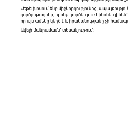
«Եթե խոսում ենք միջնորդությունից, ապա լռությո
գործընթացներ, որոնք կարծես լուռ կինոներ լինեն՝
որ այս ամենը կեղծ է և իրականությանը չի համա
Ավելի մանրամասն՝ տեսանյութում։