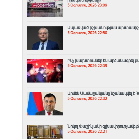
5 Օգոստոս, 2026 23:09
Սպառված իշխանության ախտանիշը.
5 Օգոստոս, 2026 22:50
Ինչ խախտումներ են արձանագրել 
5 Օգոստոս, 2026 22:39
Արմեն Մամաջանյանը նշանակվել է Հ
5 Օգոստոս, 2026 22:32
Նիկոլ Փաշինյանի գլխավորությամբ 
5 Օգոստոս, 2026 22:21