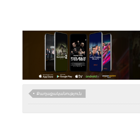
Քաղաքականություն