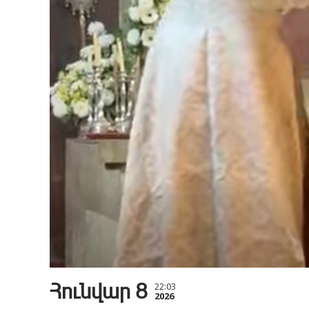
Հունվար 8
22:03
2026