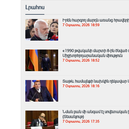
Լրահոս
Իրեն հարգող մարդն առանց հրավերի
7 Օգոստոս, 2026 18:59
«1990 թվականի մարտի 8-ին ծնված
Միջխորհրդարանական միություն
7 Օգոստոս, 2026 18:52
Տաթև համայնքի նախկին ղեկավար Մո
7 Օգոստոս, 2026 18:16
Նման բան մի անգամ էլ սովետական ի
(Տեսանյութ)
7 Օգոստոս, 2026 17:35