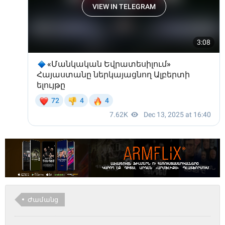
Ժամանց