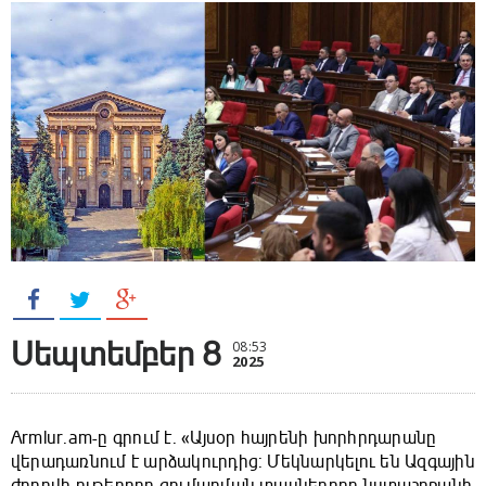
Սեպտեմբեր 8
08:53
2025
Armlur.am-ը գրում է. «Այսօր հայրենի խորհրդարանը
վերադառնում է արձակուրդից: Մեկնարկելու են Ազգային