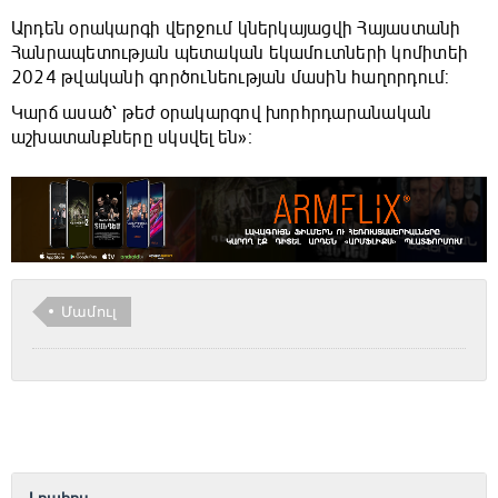
Արդեն օրակարգի վերջում կներկայացվի Հայաստանի
Հանրապետության պետական եկամուտների կոմիտեի
2024 թվականի գործունեության մասին հաղորդում:
Կարճ ասած՝ թեժ օրակարգով խորհրդարանական
աշխատանքները սկսվել են»։
Մամուլ