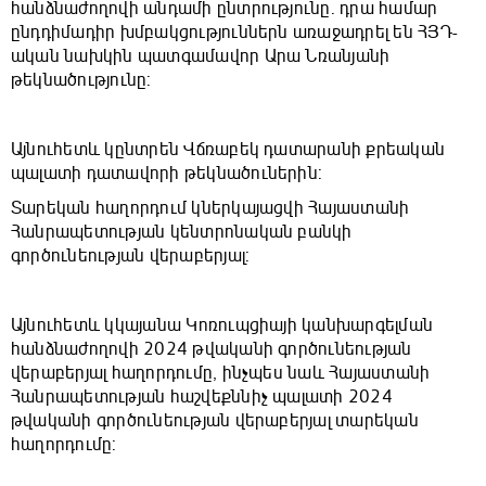
հանձնաժողովի անդամի ընտրությունը․ դրա համար
ընդդիմադիր խմբակցություններն առաջադրել են ՀՅԴ-
ական նախկին պատգամավոր Արա Նռանյանի
թեկնածությունը:
Այնուհետև կընտրեն Վճռաբեկ դատարանի քրեական
պալատի դատավորի թեկնածուներին:
Տարեկան հաղորդում կներկայացվի Հայաստանի
Հանրապետության կենտրոնական բանկի
գործունեության վերաբերյալ:
Այնուհետև կկայանա Կոռուպցիայի կանխարգելման
հանձնաժողովի 2024 թվականի գործունեության
վերաբերյալ հաղորդումը, ինչպես նաև Հայաստանի
Հանրապետության հաշվեքննիչ պալատի 2024
թվականի գործունեության վերաբերյալ տարեկան
հաղորդումը: