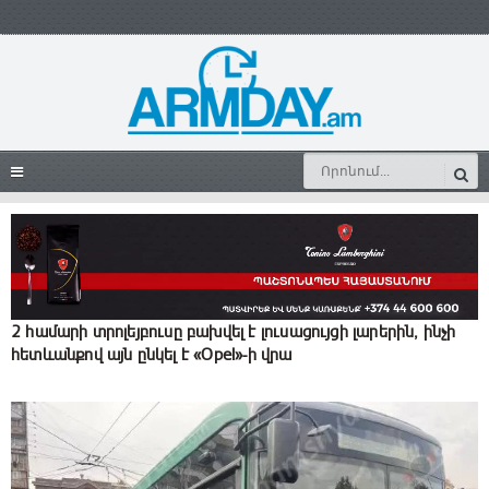
2 համարի տրոլեյբուսը բախվել է լուսացույցի լարերին, ինչի
հետևանքով այն ընկել է «Opel»-ի վրա