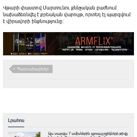
Վթարի փաստով Մարտունու քննչական բաժնում
նախաձեռնվել է քրեական վարույթ, որտեղ էլ պարզվում
է վիրավորի ինքնությունը։
Պատահարներ
Լրահոս
Այս տարվա 7 ամիսներին զբոսաշրջիկների թիվը