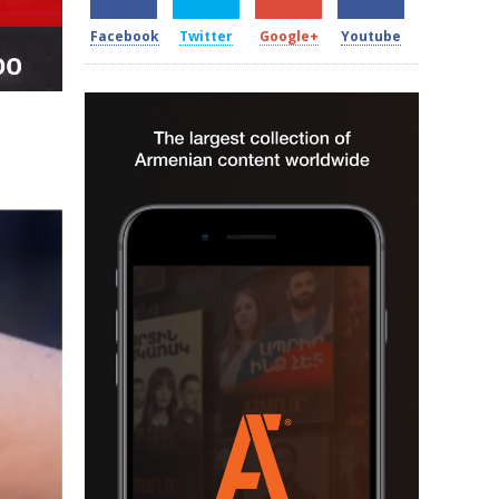
Facebook
Twitter
Google+
Youtube