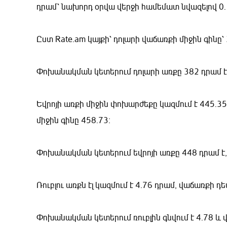
դրամ՝ նախորդ օրվա վերջի համեմատ նվազելով 0.
Ըստ Rate.am կայքի՝ դոլարի վաճառքի միջին գինը՝ 
Փոխանակման կետերում դոլարի առքը 382 դրամ է,
Եվրոյի առքի միջին փոխարժեքը կազմում է 445.35
միջին գինը 458.73։
Փոխանակման կետերում եվրոյի առքը 448 դրամ է,
Ռուբլու առքն էլ կազմում է 4.76 դրամ, վաճառքի դե
Փոխանակման կետերում ռուբլին գնվում է 4.78 և 