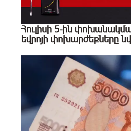
Հուլիսի 5-ին փոխանակման
եվրոյի փոխարժեքները նվ