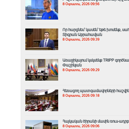
8 Օգոստոս, 2026 09:56
Որ հարցնես՝ կասեն՝ եթե խոսենք, սա
Տիգրան Աբրահամյան
8 Օգոստոս, 2026 09:39
Առաջիկայում կսկսենք TRIPP գործն
Փաշինյան
8 Օգոստոս, 2026 09:29
Հեռացող պատգամավորների հաշվին 
8 Օգոստոս, 2026 09:18
Հայկական ծիրանի մասին ռուս-ադր
8 Օգոստոս, 2026 09:06