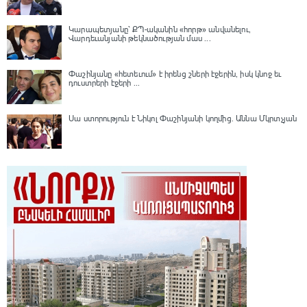
Կարապետյանը՝ ՔՊ-ականին «հորթ» անվանելու,
Վարդեւանյանի թեկնածության մաս ...
Փաշինյանը «հետեւում» է իրենց շների էջերին, իսկ կնոջ եւ
դուստրերի էջերի ...
Սա ստորություն է Նիկոլ Փաշինյանի կողմից․ Աննա Մկրտչյան