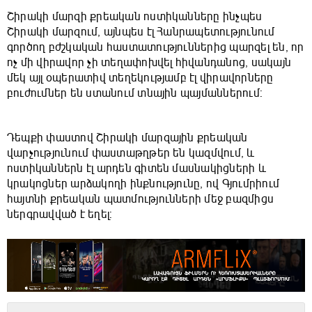
Շիրակի մարզի քրեական ոստիկանները ինչպես
Շիրակի մարզում, այնպես էլ Հանրապետությունում
գործող բժշկական հաստատություններից պարզել են, որ
ոչ մի վիրավոր չի տեղափոխվել հիվանդանոց, սակայն
մեկ այլ օպերատիվ տեղեկությամբ էլ վիրավորները
բուժումներ են ստանում տնային պայմաններում:
Դեպքի փաստով Շիրակի մարզային քրեական
վարչությունում փաստաթղթեր են կազմվում, և
ոստիկաններն էլ արդեն գիտեն մասնակիցների և
կրակոցներ արձակողի ինքնությունը, ով Գյումրիում
հայտնի քրեական պատմությունների մեջ բազմիցս
ներգրավված է եղել: