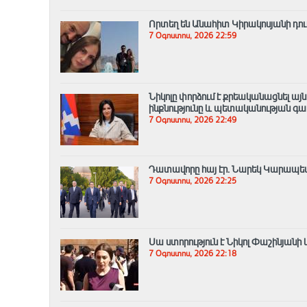
Որտեղ են Անահիտ Կիրակոսյանի դուս
7 Օգոստոս, 2026 22:59
Նիկոլը փորձում է քրեականացնել այ
ինքնությունը և պետականության գ
7 Օգոստոս, 2026 22:49
Դատավորը հայ էր․ Նարեկ Կարապե
7 Օգոստոս, 2026 22:25
Սա ստորություն է Նիկոլ Փաշինյանի 
7 Օգոստոս, 2026 22:18