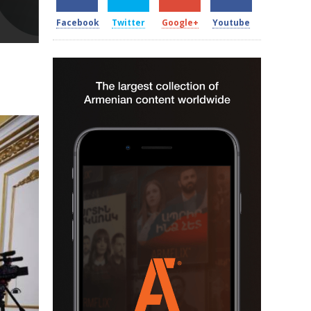
Facebook
Twitter
Google+
Youtube