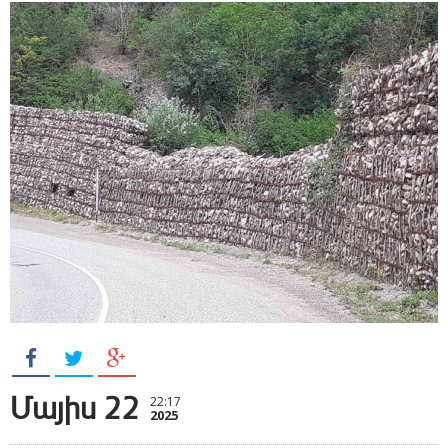
Մայիս 22
22:17
2025