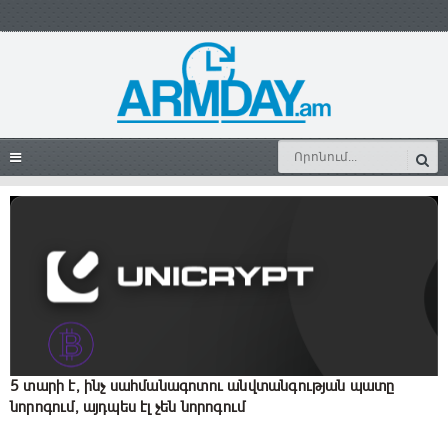
5 տարի է, ինչ սահմանագոտու անվտանգության պատը
նորոգում, այդպես էլ չեն նորոգում