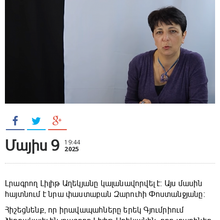
Մայիս 9
19:44
2025
Լրագրող Լիլիթ Աղեկյանը կալանավորվել է։ Այս մասին
հայտնում է նրա փաստաբան Զարուհի Փոստանջյանը։
Հիշեցնենք, որ իրավապահները երեկ Գյումրիում