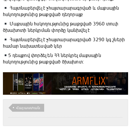
Հայտնաբերվել է չհայտարարագրված և մաքսային
հսկողությունից թաքցված դեղորայք
Մաքսային հսկողությունից թաքցված 3960 տուփ
ծխախոտի ներկրման փորձը կանխվել է
Հայտնաբերվել է չհայտարարագրված 3290 կգ շների
համար նախատեսված կեր
5 դեպքով փորձել են ՀՀ ներկրել մաքսային
հսկողությունից թաքցված ծխախոտ:
Հայաստան