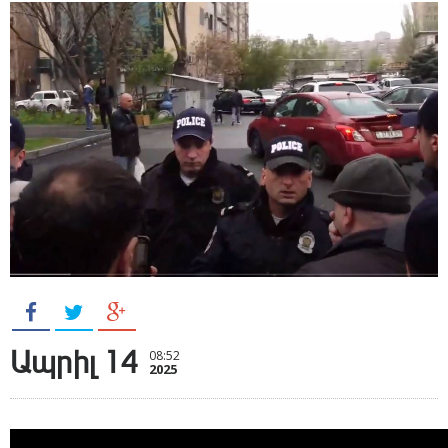
Ապրիլ 14
08:52
2025