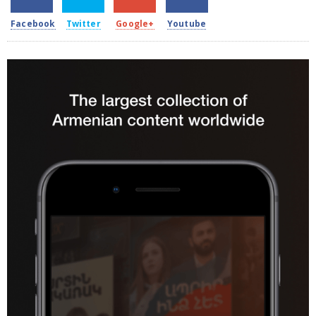
Facebook
Twitter
Google+
Youtube