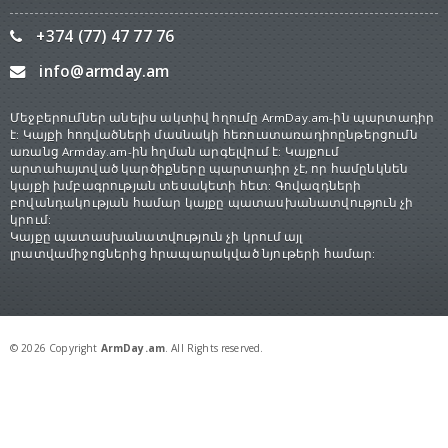
+374 (77) 47 77 76
info@armday.am
Մեջբերումներ անելիս ակտիվ հղումը ArmDay.am-ին պարտադիր
է: Կայքի հոդվածների մասնակի հեռուստառադիոընթերցումն
առանց Armday.am-ին հղման արգելվում է: Կայքում
արտահայտված կարծիքները պարտադիր չէ, որ համընկնեն
կայքի խմբագրության տեսակետի հետ: Գովազդների
բովանդակության համար կայքը պատասխանատվություն չի
կրում:
Կայքը պատասխանատվություն չի կրում այլ
լրատվամիջոցներից հրապարակված նյութերի համար:
© 2026 Copyright
ArmDay.am
. All Rights reserved.