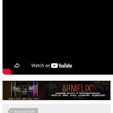
Հայաստան