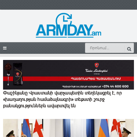
Փաշինյանը Վրաստանի վարչապետին տեղեկացրել է, որ
«խաղաղության համաձայնագրի» տեքստի շուրջ
բանակցություններն ավարտվել են