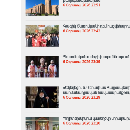
քաղաքապետարան
6 Օգոստոս, 2026 23:51
Գագիկ Ծառուկյանի դեմ հաշվեհարդա
6 Օգոստոս, 2026 23:42
Պատմական ամոթի խարանն այս անգամ
6 Օգոստոս, 2026 23:35
«Եկեղեցու և Վեհափառ Հայրապետի
սահմանադրական հավասարակշռությ
6 Օգոստոս, 2026 23:29
Պոլիտեխնիկում կստեղծվի նորար
6 Օգոստոս, 2026 23:20