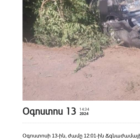
Օգոստոս 13
14:34
2024
Օգոստոսի 13-ին, ժամը 12:01-ին Ճգնաժամ