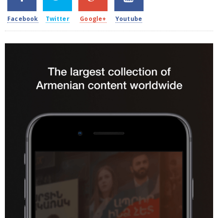
Facebook
Twitter
Google+
Youtube