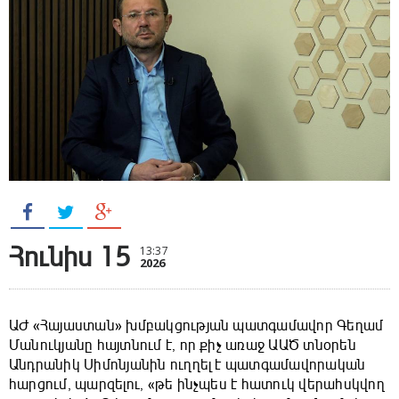
Հունիս 15
13:37
2026
ԱԺ «Հայաստան» խմբակցության պատգամավոր Գեղամ
Մանուկյանը հայտնում է, որ քիչ առաջ ԱԱԾ տնօրեն
Անդրանիկ Սիմոնյանին ուղղել է պատգամավորական
հարցում, պարզելու, «թե ինչպես է հատուկ վերահսկվող