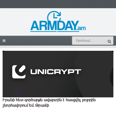
Իրանի հետ գործարքն ավարտին է հասցվել. բոլորին
շնորհավորում եմ. Թրամփ