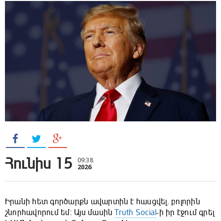
Հունիս 15
09:38
2026
Իրանի հետ գործարքն ավարտին է հասցվել. բոլորին
շնորհավորում եմ: Այս մասին
Truth Social
-ի իր էջում գրել