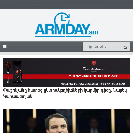
Փաշինյանը հատեց ընտրակեղծիքների կարմիր գիծը. Նարեկ
Կարապետյան