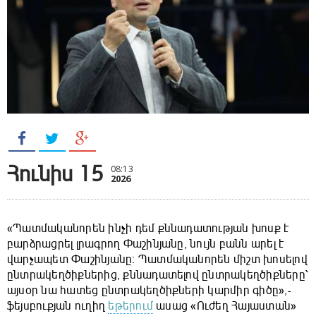
Հունիս 15
08:13
2026
«Պատմականորեն ինչի դեմ քննադատության խոսք է
բարձրացրել լրագրող Փաշինյանը, նույն բանն արել է
վարչապետ Փաշինյանը։ Պատմականորեն միշտ խոսելով
ընտրակեղծիքներից, քննադատելով ընտրակեղծիքները՝
այսօր նա հատեց ընտրակեղծիքների կարմիր գիծը»,-
ֆեյսբուքյան ուղիղ
եթերում
ասաց «Ուժեղ Հայաստան»