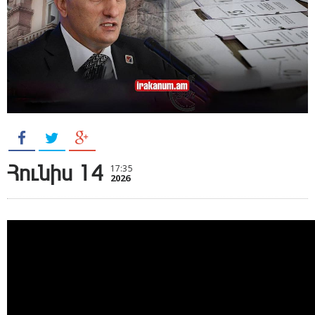
Հունիս 14
17:35
2026