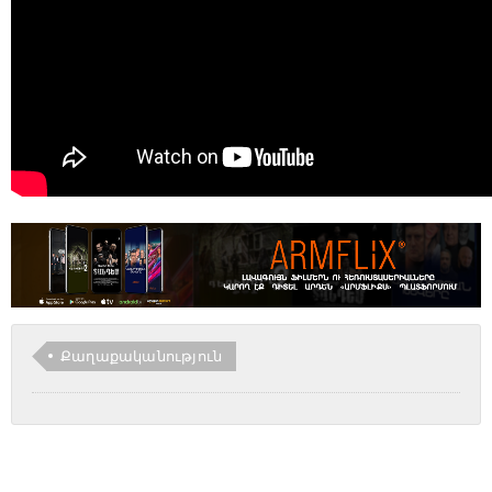
Քաղաքականություն