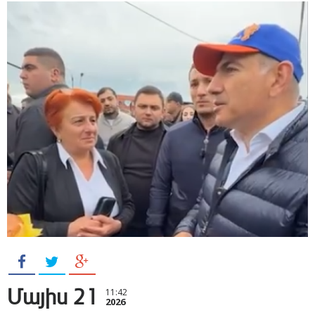
Մայիս 21
11:42
2026