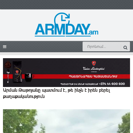
Արման Թաթոյանը պատմում է, թե ինչն է իրեն բերել
քաղաքականություն