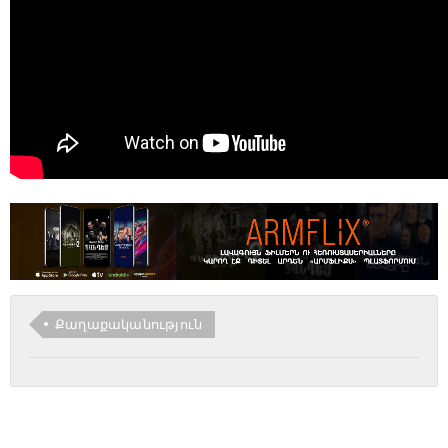
Քաղաքականություն