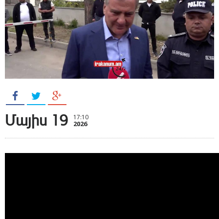
Մայիս 19
17:10
2026