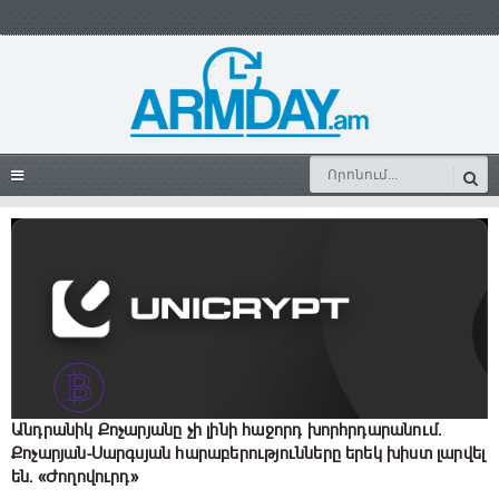
Անդրանիկ Քոչարյանը չի լինի հաջորդ խորհրդարանում.
Քոչարյան-Սարգսյան հարաբերությունները երեկ խիստ լարվել
են․ «Ժողովուրդ»