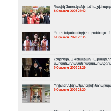
Գագիկ Ծառուկյանի դեմ հաշվեհարդա
6 Օգոստոս, 2026 23:42
Պատմական ամոթի խարանն այս անգամ
6 Օգոստոս, 2026 23:35
«Եկեղեցու և Վեհափառ Հայրապետի
սահմանադրական հավասարակշռությ
6 Օգոստոս, 2026 23:29
Պոլիտեխնիկում կստեղծվի նորար
6 Օգոստոս, 2026 23:20