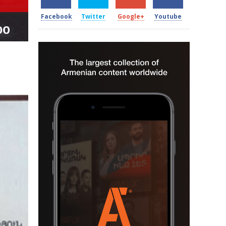
Facebook
Twitter
Google+
Youtube