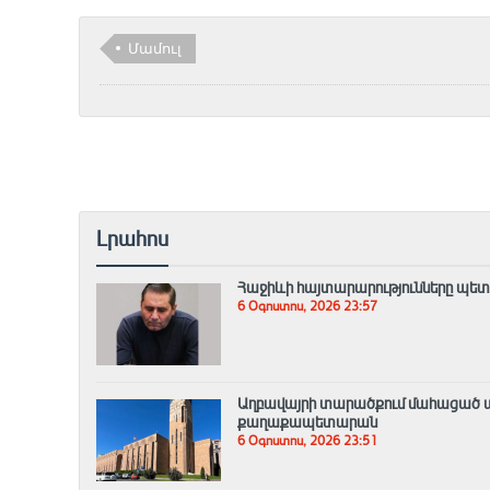
Մամուլ
Լրահոս
Հաջիևի հայտարարությունները պետ
6 Օգոստոս, 2026 23:57
Աղբավայրի տարածքում մահացած ա
քաղաքապետարան
6 Օգոստոս, 2026 23:51