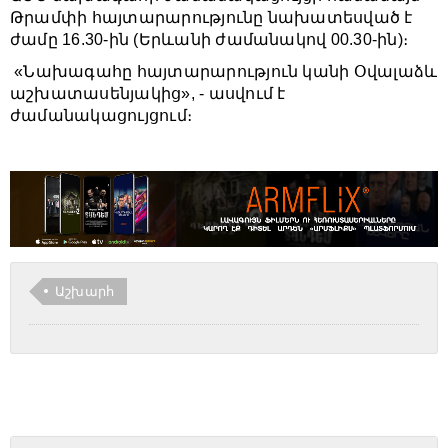
Թրամփի հայտարարությունը նախատեսված է
ժամը 16.30-ին (Երևանի ժամանակով 00.30-ին)։
«Նախագահը հայտարարություն կանի Օվալաձև
աշխատասենյակից», - ասվում է
ժամանակացույցում։
Աշխարհ