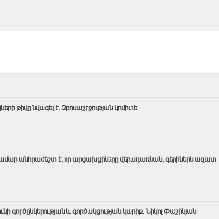
ների թիվը նվազել է. Զբոսաշրջության կոմիտե
ամար անհրաժեշտ է, որ արցախցիները վերադառնան, գերիներն ազատ
 ունի գործընկերության և գործակցության կարիք․ Նիկոլ Փաշինյան