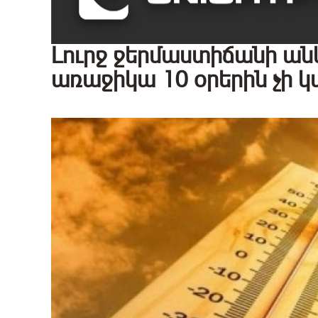
Լուրջ ջերմաստիճանի անկու
առաջիկա 10 օրերին չի 