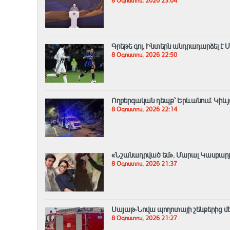
8 Օգոստոս, 2026 23:04
Գրեթե գոլ. Ինտերն անդրադարձել 
8 Օգոստոս, 2026 22:50
Ողբերգական դեպք՝ Երևանում․ Կիևյ
8 Օգոստոս, 2026 22:14
«Նշանադրված եմ». Մարալ Կասբարյան
8 Օգոստոս, 2026 21:37
Սայաթ-Նովա պողոտայի շենքերից մեկ
8 Օգոստոս, 2026 21:27