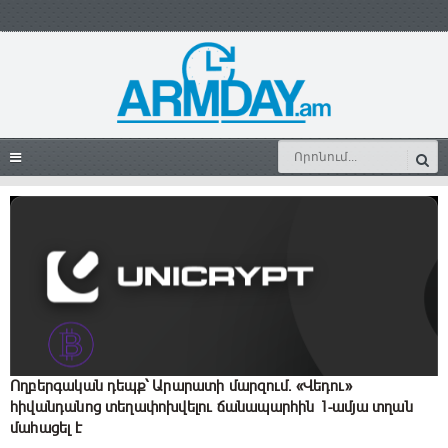
Ողբերգական դեպք՝ Արարատի մարզում. «Վեդու»
հիվանդանոց տեղափոխվելու ճանապարհին 1-ամյա տղան
մահացել է