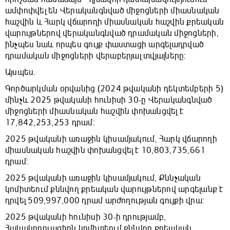
ամփոփվել են Վերականգնված միջոցների միասնական
հաշվին և Հարկ վճարողի միասնական հաշվին քրեական
վարույթներով վերականգնված դրամական միջոցների,
ինչպես նաև որպես գույք փաստացի արգելադրված
դրամական միջոցների վերաբերյալ տվյալները:
Այսպես.
Գործարկման օրվանից (2024 թվականի դեկտեմբերի 5)
մինչև 2025 թվականի հունիսի 30-ը Վերականգնված
միջոցների միասնական հաշվին փոխանցվել է
17,842,253,253 դրամ։
2025 թվականի առաջին կիսամյակում, Հարկ վճարողի
միասնական հաշվին փոխանցվել է 10,803,735,661
դրամ:
2025 թվականի առաջին կիսամյակում, Քննչական
կոմիտեում քննվող քրեական վարույթներով արգելանք է
դրվել 509,997,000 դրամ արժողության գույքի վրա։
2025 թվականի հունիսի 30-ի դրությամբ,
Հակակոռուպցիոն կոմիտեում քննվող քրեական