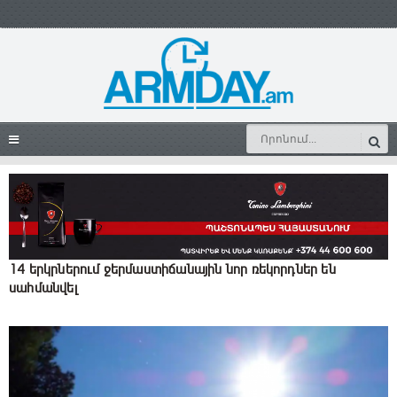
14 երկրներում ջերմաստիճանային նոր ռեկորդներ են
սահմանվել