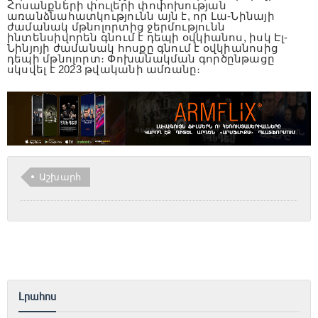
Հոսանքների փուլերի փոփոխության
առանձնահատկությունն այն է, որ Լա-Նինայի
ժամանակ մթնոլորտից ջերմությունն
ինտենսիվորեն գնում է դեպի օվկիանոս, իսկ Էլ-
Նինյոյի ժամանակ հոսքը գնում է օվկիանոսից
դեպի մթնոլորտ։ Փոխանակման գործընթացը
սկսվել է 2023 թվականի ամռանը։
Աշխարհ
Լրահոս